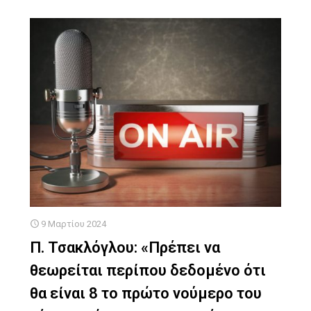
9 Μαρτίου 2024
Π. Τσακλόγλου: «Πρέπει να
θεωρείται περίπου δεδομένο ότι
θα είναι 8 το πρώτο νούμερο του