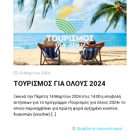
14 Μαρτίου 2024
ΤΟΥΡΙΣΜΟΣ ΓΙΑ ΟΛΟΥΣ 2024
Ξεκινά την Πέμπτη 14 Μαρτίου 2024 στις 14:00 η υποβολή
αιτήσεων για το πρόγραμμα «Τουρισμός για όλους 2024» το
οποίο περιλαμβάνει για πρώτη φορά αυξημένο κουπόνι
διακοπών (voucher)
[…]
Διαβάστε περισσότερα