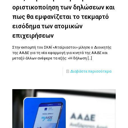
οριστικοποίηση των δηλώσεων και
πως θα εμφανίζεται το τεκμαρτό
εισόδημα των ατομικών
επιχειρήσεων
Στην εκπομπή του ΣΚΑΪ «Αταίριαστοι» μίλησε ο Διοικητής
της ΑΑΔΕ για τη νέα εφαρμογή για κινητά της ΑΑΔΕ και
μεταξύ άλλων ανέφερε τα εξής: «Η δήλωση
[…]
Διαβάστε περισσότερα