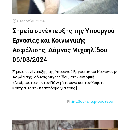
6 Μαρτίου 2024
Σημεία συνέντευξης της Υπουργού
Εργασίας και Κοινωνικής
Ασφάλισης, Δόμνας Μιχαηλίδου
06/03/2024
Σημεία συνέντευξης της Υπουργού Εργασίας και Κοινωνικής
Ασφάλισης, Δόμνας Μιχαηλίδου, στην εκπομπή
«Αταίριαστοι» με τον Γιάννη Ντσούνο και τον Χρήστο
Κούτρα Για την πλατφόρμα για τους
[…]
Διαβάστε περισσότερα