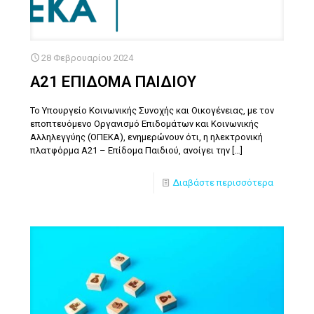
28 Φεβρουαρίου 2024
Α21 ΕΠΙΔΟΜΑ ΠΑΙΔΙΟΥ
Το Υπουργείο Κοινωνικής Συνοχής και Οικογένειας, με τον
εποπτευόμενο Οργανισμό Επιδομάτων και Κοινωνικής
Αλληλεγγύης (ΟΠΕΚΑ), ενημερώνουν ότι, η ηλεκτρονική
πλατφόρμα Α21 – Επίδομα Παιδιού, ανοίγει την
[…]
Διαβάστε περισσότερα