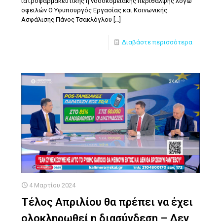
ιατροφαρμακευτικής ή νοσοκομειακής περίθαλψης λόγω
οφειλών Ο Υφυπουργός Εργασίας και Κοινωνικής
Ασφάλισης Πάνος Τσακλόγλου
[…]
Διαβάστε περισσότερα
4 Μαρτίου 2024
Τέλος Απριλίου θα πρέπει να έχει
ολοκληρωθεί η διασύνδεση – Δεν