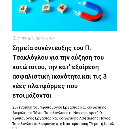
27 Φεβρουαρίου 2024
Σημεία συνέντευξης του Π.
Τσακλόγλου για την αύξηση του
κατώτατου, την κατ’ εξαίρεση
ασφαλιστική ικανότητα και τις 3
νέες πλατφόρμες που
ετοιμάζονται
Συνέντευξη του Υφυπουργού Εργασίας και Κοινωνικής
Ασφάλισης Πάνου Τσακλόγλου στη Ναυτεμπορική Ο
Υφυπουργός Εργασίας και Κοινωνικής Ασφάλισης Πάνος
Τσακλόγλου καλεσμένος στη Ναυτεμπορική TV με τη Νικόλ