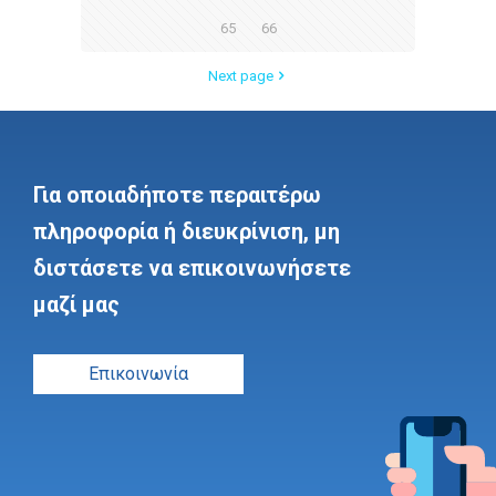
65
66
Next page
Για οποιαδήποτε περαιτέρω
πληροφορία ή διευκρίνιση, μη
διστάσετε να επικοινωνήσετε
μαζί μας
Επικοινωνία