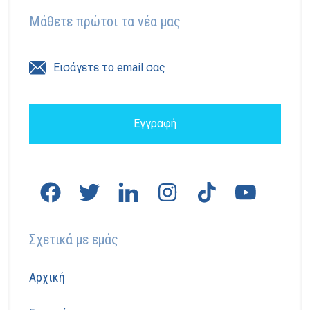
Μάθετε πρώτοι τα νέα μας
Σχετικά με εμάς
Αρχική