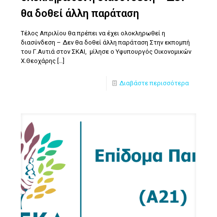
θα δοθεί άλλη παράταση
Τέλος Απριλίου θα πρέπει να έχει ολοκληρωθεί η
διασύνδεση – Δεν θα δοθεί άλλη παράταση Στην εκπομπή
του Γ.Αυτιά στον ΣΚΑΙ, μίλησε ο Υφυπουργός Οικονομικών
Χ.Θεοχάρης
[…]
Διαβάστε περισσότερα