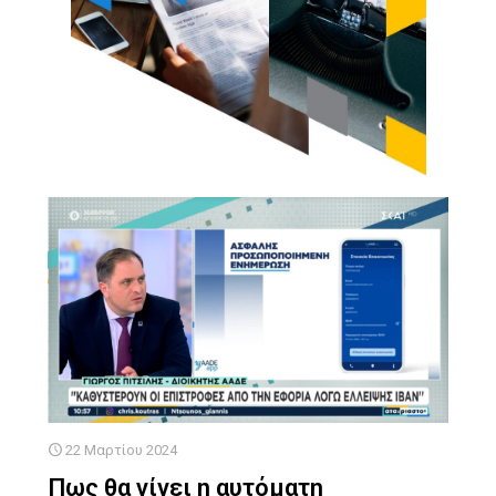
22 Μαρτίου 2024
Πως θα γίνει η αυτόματη