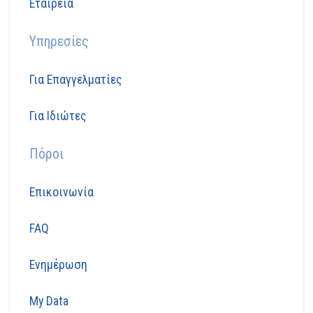
Εταιρεία
Υπηρεσίες
Για Επαγγελματίες
Για Ιδιώτες
Πόροι
Επικοινωνία
FAQ
Ενημέρωση
My Data