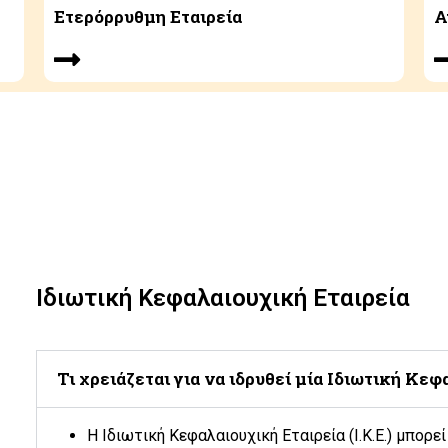
Ετερόρρυθμη Εταιρεία
Α
Ιδιωτική Κεφαλαιουχική Εταιρεία
Τι χρειάζεται για να ιδρυθεί μία Ιδιωτική Κεφα
Η Ιδιωτική Κεφαλαιουχική Εταιρεία (Ι.Κ.Ε.) μπορε