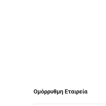
Ομόρρυθμη Εταιρεία