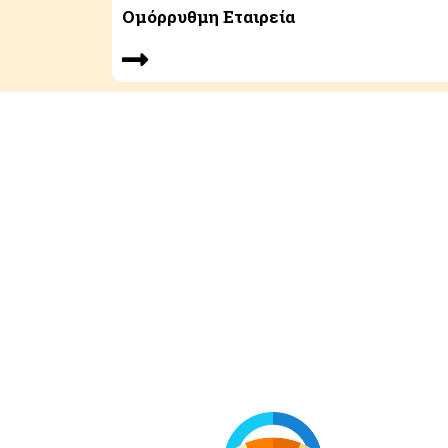
Ομόρρυθμη Εταιρεία