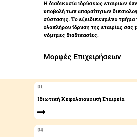
Η διαδικασία ιδρύσεως εταιριών έχ
υποβολή των απαραίτητων δικαιολο
σύστασης. Το εξειδικευμένο τμήμα 
ολοκλήρου ίδρυση της εταιρίας σας 
νόμιμες διαδικασίες.
Μορφές Επιχειρήσεων
01
Ιδιωτική Κεφαλαιουχική Εταιρεία
04