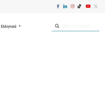
Ελληνικά