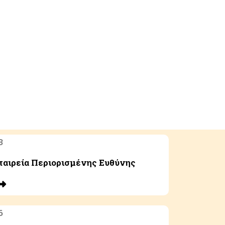
3
ταιρεία Περιορισμένης Ευθύνης
6