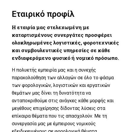
Εταιρικό προφίλ
Η εταιρία μας στελεχωμένη με
καταρτισμένους συνεργάτες προσφέρει
ολοκληρωμένες λογιστικές, φοροτεχνικές
και συμβουλευτικές υπηρεσίες σε κάθε
ενδιαφερόμενο φυσικό ή νομικό πρόσωπο.
Η πολυετής εμπειρία μας και η συνεχής
παρακολούθηση των αλλαγών σε όλο το φάσμα
των φορολογικών, λογιστικών και εργατικών
θεμάτων μας δίνει τη δυνατότητα να
ανταποκριθούμε στις ανάγκες κάθε μορφής και
μεγέθους επιχείρησης δίδοντας λύσεις στα
επίκαιρα θέματα που τις απασχολούν. Με τη
συνεργασία μας με έμπειρους νομικούς
εξειδικευμένους σε φορολογικά θέματα