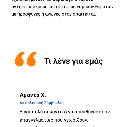
αντιμετωπίζουμε καταστάσεις νομικών θεμάτων
με προσφυγές ή αγωγές όταν απαιτείται.
Τι λένε για εμάς
Αμάντα Χ.
Ασφαλιστική Σύμβουλος
Είναι πολύ σημαντικό να απευθύνεσαι σε
επαγγελματίες που γνωρίζουν,