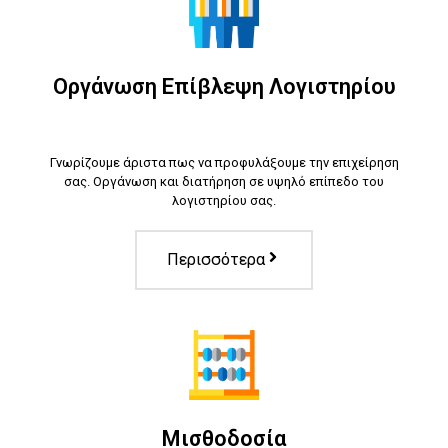
Οργάνωση Επίβλεψη Λογιστηρίου
Γνωρίζουμε άριστα πως να προφυλάξουμε την επιχείρηση
σας. Οργάνωση και διατήρηση σε υψηλό επίπεδο του
λογιστηρίου σας.
Περισσότερα
Μισθοδοσία