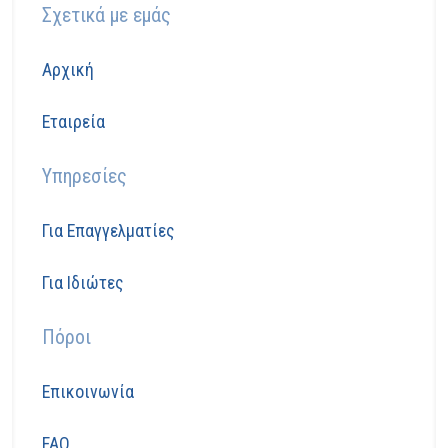
Σχετικά με εμάς
Αρχική
Εταιρεία
Υπηρεσίες
Για Επαγγελματίες
Για Ιδιώτες
Πόροι
Επικοινωνία
FAQ