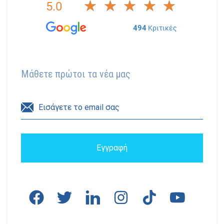
Μάθετε πρώτοι τα νέα μας