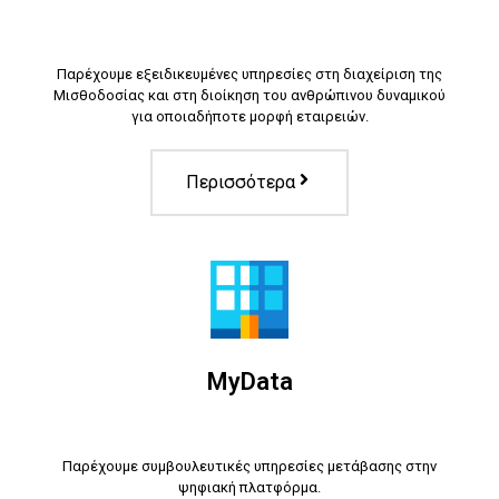
Παρέχουμε εξειδικευμένες υπηρεσίες στη διαχείριση της
Μισθοδοσίας και στη διοίκηση του ανθρώπινου δυναμικού
για οποιαδήποτε μορφή εταιρειών.
Περισσότερα
MyData
Παρέχουμε συμβουλευτικές υπηρεσίες μετάβασης στην
ψηφιακή πλατφόρμα.