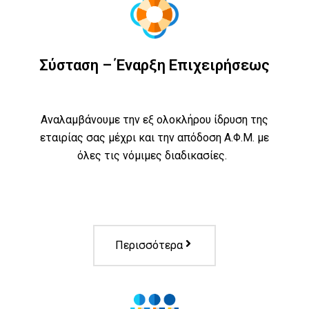
Σύσταση – Έναρξη Επιχειρήσεως
Αναλαμβάνουμε την εξ ολοκλήρου ίδρυση της
εταιρίας σας μέχρι και την απόδοση Α.Φ.Μ. με
όλες τις νόμιμες διαδικασίες.
Περισσότερα