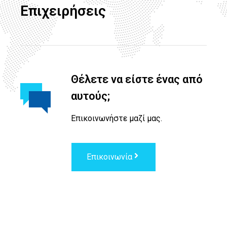
Επιχειρήσεις
Θέλετε να είστε ένας από
αυτούς;
Επικοινωνήστε μαζί μας.
Επικοινωνία