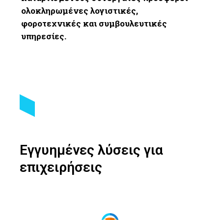
ολοκληρωμένες λογιστικές,
φοροτεχνικές και συμβουλευτικές
υπηρεσίες.
Εγγυημένες λύσεις για
επιχειρήσεις