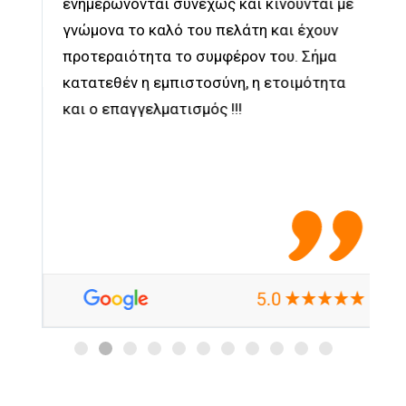
ενημερώνονται συνεχώς και κινούνται με
γνώμονα το καλό του πελάτη και έχουν
προτεραιότητα το συμφέρον του. Σήμα
κατατεθέν η εμπιστοσύνη, η ετοιμότητα
και ο επαγγελματισμός !!!