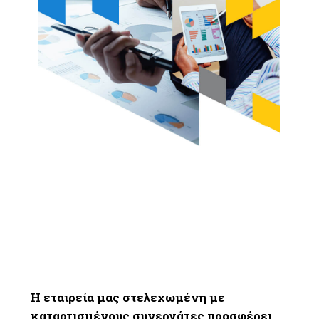
Η εταιρεία μας στελεχωμένη με
καταρτισμένους συνεργάτες προσφέρει