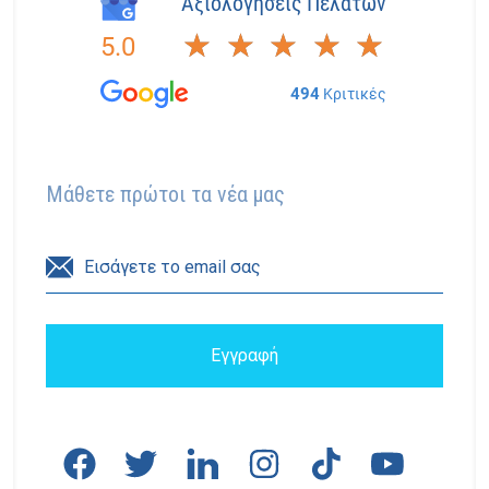
Μάθετε πρώτοι τα νέα μας