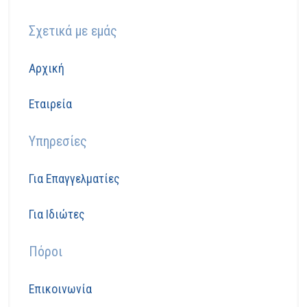
Σχετικά με εμάς
Αρχική
Εταιρεία
Υπηρεσίες
Για Επαγγελματίες
Για Ιδιώτες
Πόροι
Επικοινωνία