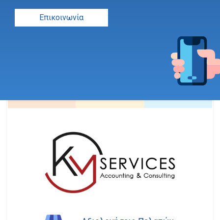
Επικοινωνία