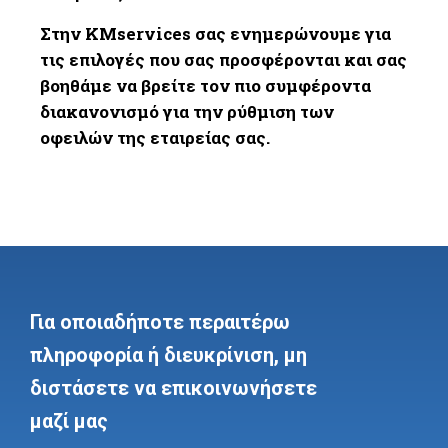
Στην KMservices σας ενημερώνουμε για
τις επιλογές που σας προσφέρονται και σας
βοηθάμε να βρείτε τον πιο συμφέροντα
διακανονισμό για την ρύθμιση των
οφειλών της εταιρείας σας.
Για οποιαδήποτε περαιτέρω
πληροφορία ή διευκρίνιση, μη
διστάσετε να επικοινωνήσετε
μαζί μας