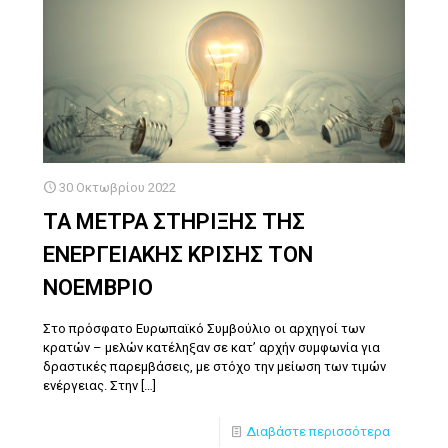
30 Οκτωβρίου 2022
ΤΑ ΜΕΤΡΑ ΣΤΗΡΙΞΗΣ ΤΗΣ
ΕΝΕΡΓΕΙΑΚΗΣ ΚΡΙΣΗΣ ΤΟΝ
ΝΟΕΜΒΡΙΟ
Στο πρόσφατο Ευρωπαϊκό Συμβούλιο οι αρχηγοί των
κρατών – μελών κατέληξαν σε κατ’ αρχήν συμφωνία για
δραστικές παρεμβάσεις, με στόχο την μείωση των τιμών
ενέργειας. Στην
[…]
Διαβάστε περισσότερα