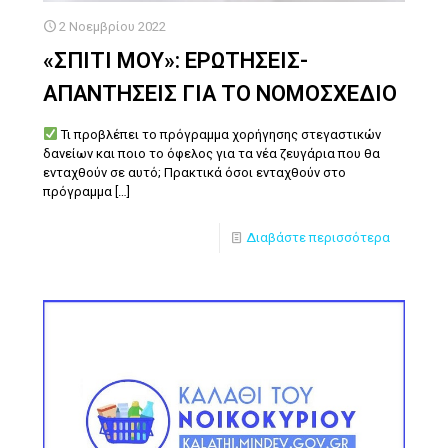
2 Νοεμβρίου 2022
«ΣΠΙΤΙ ΜΟΥ»: ΕΡΩΤΗΣΕΙΣ-
ΑΠΑΝΤΗΣΕΙΣ ΓΙΑ ΤΟ ΝΟΜΟΣΧΕΔΙΟ
Τι προβλέπει το πρόγραμμα χορήγησης στεγαστικών
δανείων και ποιο το όφελος για τα νέα ζευγάρια που θα
ενταχθούν σε αυτό; Πρακτικά όσοι ενταχθούν στο
πρόγραμμα
[…]
Διαβάστε περισσότερα