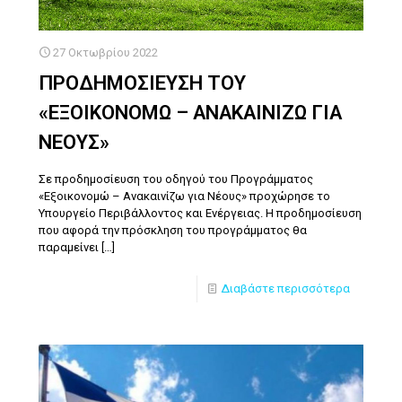
27 Οκτωβρίου 2022
ΠΡΟΔΗΜΟΣΙΕΥΣΗ ΤΟΥ
«ΕΞΟΙΚΟΝΟΜΩ – ΑΝΑΚΑΙΝΙΖΩ ΓΙΑ
ΝΕΟΥΣ»
Σε προδημοσίευση του οδηγού του Προγράμματος
«Εξοικονομώ – Ανακαινίζω για Νέους» προχώρησε το
Υπουργείο Περιβάλλοντος και Ενέργειας. Η προδημοσίευση
που αφορά την πρόσκληση του προγράμματος θα
παραμείνει
[…]
Διαβάστε περισσότερα