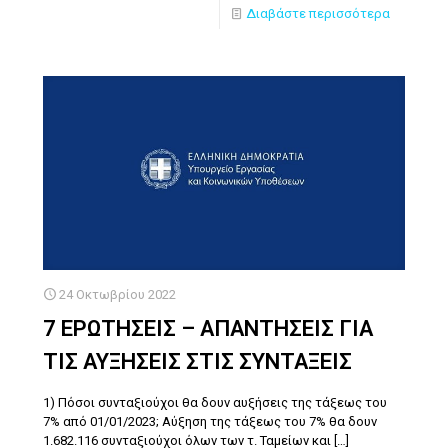
Διαβάστε περισσότερα
24 Οκτωβρίου 2022
7 ΕΡΩΤΗΣΕΙΣ – ΑΠΑΝΤΗΣΕΙΣ ΓΙΑ
ΤΙΣ ΑΥΞΗΣΕΙΣ ΣΤΙΣ ΣΥΝΤΑΞΕΙΣ
1) Πόσοι συνταξιούχοι θα δουν αυξήσεις της τάξεως του
7% από 01/01/2023; Αύξηση της τάξεως του 7% θα δουν
1.682.116 συνταξιούχοι όλων των τ. Ταμείων και
[…]