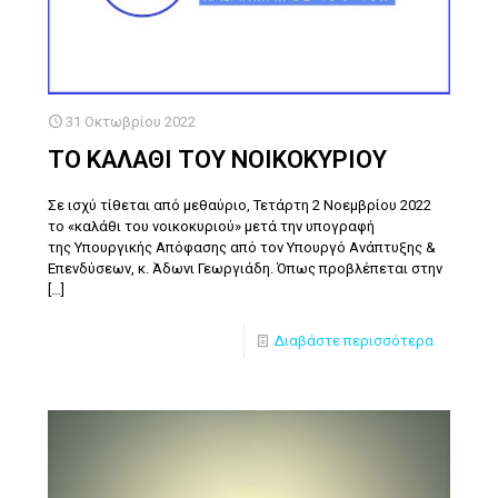
31 Οκτωβρίου 2022
ΤΟ ΚΑΛΑΘΙ ΤΟΥ ΝΟΙΚΟΚΥΡΙΟΥ
Σε ισχύ τίθεται από μεθαύριο, Τετάρτη 2 Νοεμβρίου 2022
το «καλάθι του νοικοκυριού» μετά την υπογραφή
της Υπουργικής Απόφασης από τον Υπουργό Ανάπτυξης &
Επενδύσεων, κ. Άδωνι Γεωργιάδη. Όπως προβλέπεται στην
[…]
Διαβάστε περισσότερα