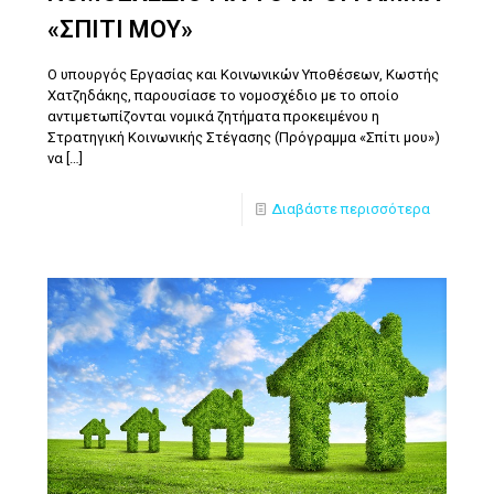
«ΣΠΙΤΙ ΜΟΥ»
Ο υπουργός Εργασίας και Κοινωνικών Υποθέσεων, Κωστής
Χατζηδάκης, παρουσίασε το νομοσχέδιο με το οποίο
αντιμετωπίζονται νομικά ζητήματα προκειμένου η
Στρατηγική Κοινωνικής Στέγασης (Πρόγραμμα «Σπίτι μου»)
να
[…]
Διαβάστε περισσότερα