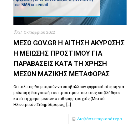
21 Οκτωβρίου 2022
ΜΕΣΩ GOV.GR Η ΑΙΤΗΣΗ ΑΚΥΡΩΣΗΣ
Η ΜΕΙΩΣΗΣ ΠΡΟΣΤΙΜΟΥ ΓΙΑ
ΠΑΡΑΒΑΣΕΙΣ ΚΑΤΑ ΤΗ ΧΡΗΣΗ
ΜΕΣΩΝ ΜΑΖΙΚΗΣ ΜΕΤΑΦΟΡΑΣ
Οι πολίτες θα μπορούν να υποβάλλουν ψηφιακά αίτηση για
μείωση ή διαγραφή του προστίμου που τους επιβλήθηκε
κατά τη χρήση μέσων σταθερής τροχιάς (Μετρό,
Ηλεκτρικός Σιδηρόδρομος,
[…]
Διαβάστε περισσότερα