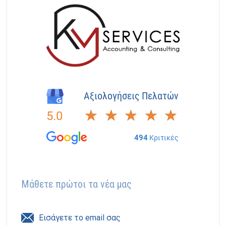
Μάθετε πρώτοι τα νέα μας