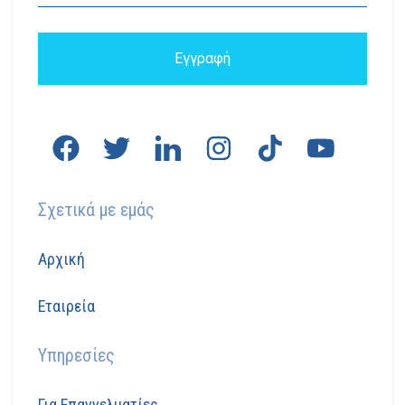
Σχετικά με εμάς
Αρχική
Εταιρεία
Υπηρεσίες
Για Επαγγελματίες