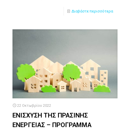
Διαβάστε περισσότερα
22 Οκτωβρίου 2022
ΕΝΙΣΧΥΣΗ ΤΗΣ ΠΡΑΣΙΝΗΣ
ΕΝΕΡΓΕΙΑΣ – ΠΡΟΓΡΑΜΜΑ