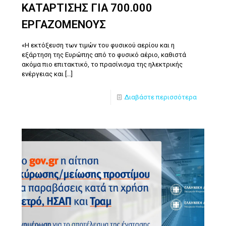
ΚΑΤΑΡΤΙΣΗΣ ΓΙΑ 700.000
ΕΡΓΑΖΟΜΕΝΟΥΣ
«Η εκτόξευση των τιμών του φυσικού αερίου και η
εξάρτηση της Ευρώπης από το φυσικό αέριο, καθιστά
ακόμα πιο επιτακτικό, το πρασίνισμα της ηλεκτρικής
ενέργειας και
[…]
Διαβάστε περισσότερα