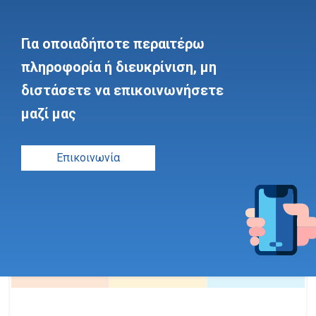
Για οποιαδήποτε περαιτέρω
πληροφορία ή διευκρίνιση, μη
διστάσετε να επικοινωνήσετε
μαζί μας
Επικοινωνία