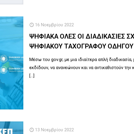
16 Νοεμβρίου 2022
ΨΗΦΙΑΚΑ ΟΛΕΣ ΟΙ ΔΙΑΔΙΚΑΣΙΕΣ Σ
ΨΗΦΙΑΚΟΥ ΤΑΧΟΓΡΑΦΟΥ ΟΔΗΓΟΥ
Μέσω του gov.gr, με μια ιδιαίτερα απλή διαδικασία
εκδίδουν, να ανανεώνουν και να αντικαθιστούν την
[…]
13 Νοεμβρίου 2022