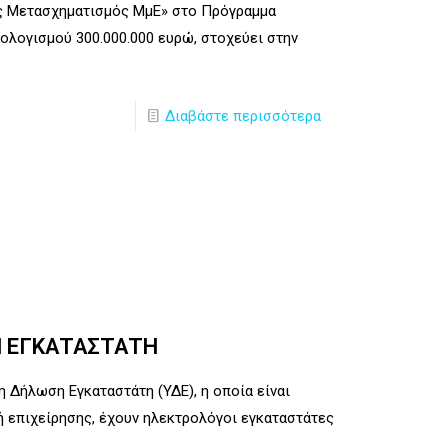
ς Μετασχηματισμός ΜμΕ» στο Πρόγραμμα
ολογισμού 300.000.000 ευρώ, στοχεύει στην
Διαβάστε περισσότερα
Η ΕΓΚΑΤΑΣΤΑΤΗ
 Δήλωση Εγκαταστάτη (ΥΔΕ), η οποία είναι
ή επιχείρησης, έχουν ηλεκτρολόγοι εγκαταστάτες