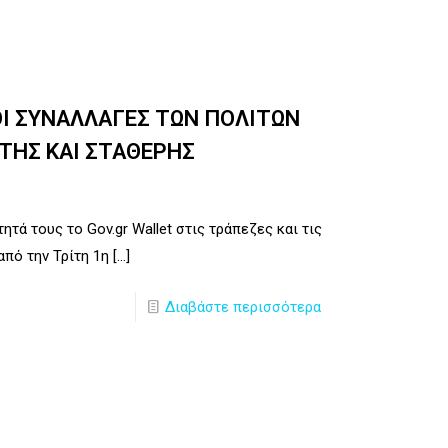
ΟΙ ΣΥΝΑΛΛΑΓΕΣ ΤΩΝ ΠΟΛΙΤΩΝ
ΗΤΗΣ ΚΑΙ ΣΤΑΘΕΡΗΣ
ητά τους το Gov.gr Wallet στις τράπεζες και τις
από την Τρίτη 1η
[…]
Διαβάστε περισσότερα