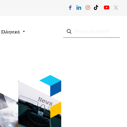
Ελληνικά