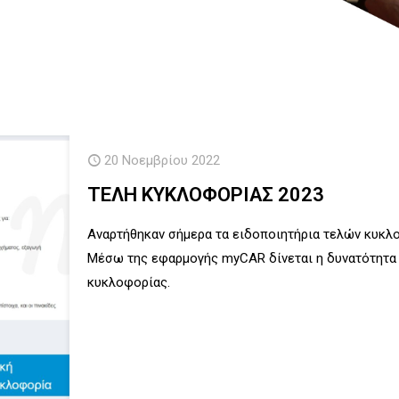
20 Νοεμβρίου 2022
ΤΕΛΗ ΚΥΚΛΟΦΟΡΙΑΣ 2023
Αναρτήθηκαν σήμερα τα ειδοποιητήρια τελών κυκλο
Μέσω της εφαρμογής myCAR δίνεται η δυνατότητα
κυκλοφορίας.