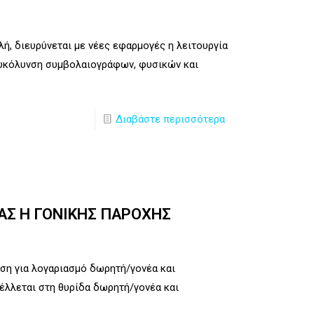
ή, διευρύνεται με νέες εφαρμογές η λειτουργία
ευκόλυνση συμβολαιογράφων, φυσικών και
Διαβάστε περισσότερα
Σ Η ΓΟΝΙΚΗΣ ΠΑΡΟΧΗΣ
η για λογαριασμό δωρητή/γονέα και
λλεται στη θυρίδα δωρητή/γονέα και