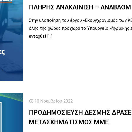
ΠΛΗΡΗΣ ΑΝΑΚΑΙΝΙΣΗ – ΑΝΑΒΑΘΜ
Στην υλοποίηση του έργου «Εκσυγχρονισμός των Κ
όλης της χώρας προχωρά το Υπουργείο Ψηφιακής Δ
ενταχθεί
[…]
10 Νοεμβρίου 2022
ΠΡΟΔΗΜΟΣΙΕΥΣΗ ΔΕΣΜΗΣ ΔΡΑΣΕ
ΜΕΤΑΣΧΗΜΑΤΙΣΜΟΣ ΜΜΕ