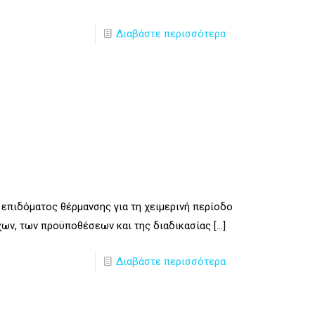
Διαβάστε περισσότερα
3
επιδόματος θέρμανσης για τη χειμερινή περίοδο
χων, των προϋποθέσεων και της διαδικασίας
[…]
Διαβάστε περισσότερα