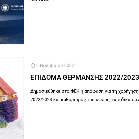
6 Νοεμβρίου 2022
ΕΠΙΔΟΜΑ ΘΕΡΜΑΝΣΗΣ 2022/202
Δημοσιεύθηκε στο ΦΕΚ η απόφαση για τη χορήγηση 
2022/2023 και καθορισμός του ύψους, των δικαιού