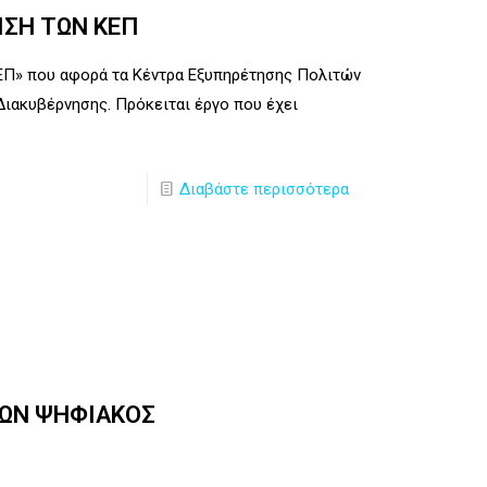
ΙΣΗ ΤΩΝ ΚΕΠ
ΕΠ» που αφορά τα Κέντρα Εξυπηρέτησης Πολιτών
ιακυβέρνησης. Πρόκειται έργο που έχει
Διαβάστε περισσότερα
ΩΝ ΨΗΦΙΑΚΟΣ