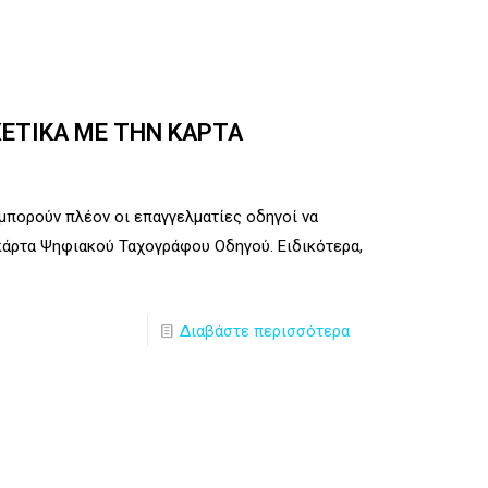
ΧΕΤΙΚΑ ΜΕ ΤΗΝ ΚΑΡΤΑ
, μπορούν πλέον οι επαγγελματίες οδηγοί να
 κάρτα Ψηφιακού Ταχογράφου Οδηγού. Ειδικότερα,
Διαβάστε περισσότερα