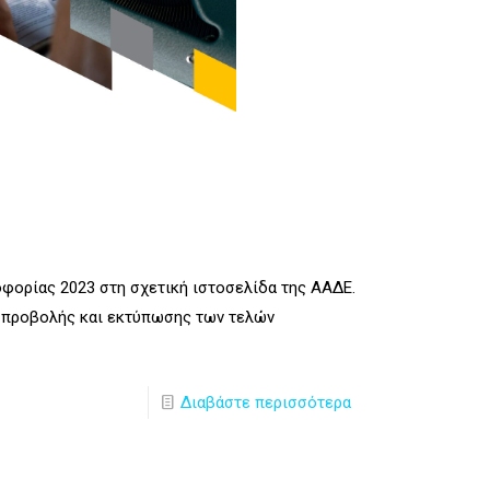
φορίας 2023 στη σχετική ιστοσελίδα της ΑΑΔΕ.
 προβολής και εκτύπωσης των τελών
Διαβάστε περισσότερα