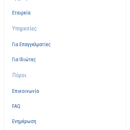
Εταιρεία
Υπηρεσίες
Για Επαγγελματίες
Για Ιδιώτες
Πόροι
Επικοινωνία
FAQ
Ενημέρωση