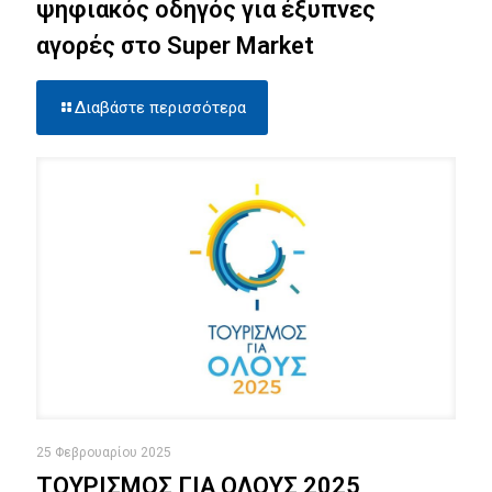
ψηφιακός οδηγός για έξυπνες
αγορές στο Super Market
Διαβάστε περισσότερα
25 Φεβρουαρίου 2025
ΤΟΥΡΙΣΜΟΣ ΓΙΑ ΟΛΟΥΣ 2025