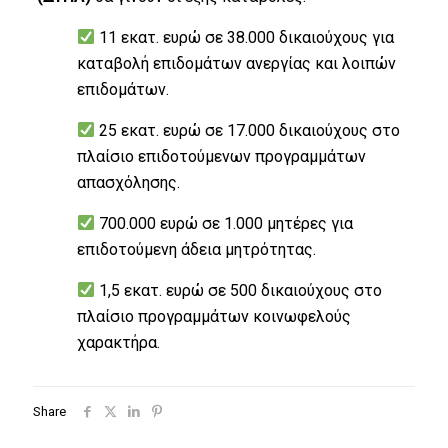
11 εκατ. ευρώ σε 38.000 δικαιούχους για
καταβολή επιδομάτων ανεργίας και λοιπών
επιδομάτων.
25 εκατ. ευρώ σε 17.000 δικαιούχους στο
πλαίσιο επιδοτούμενων προγραμμάτων
απασχόλησης.
700.000 ευρώ σε 1.000 μητέρες για
επιδοτούμενη άδεια μητρότητας.
1,5 εκατ. ευρώ σε 500 δικαιούχους στο
πλαίσιο προγραμμάτων κοινωφελούς
χαρακτήρα.
Share