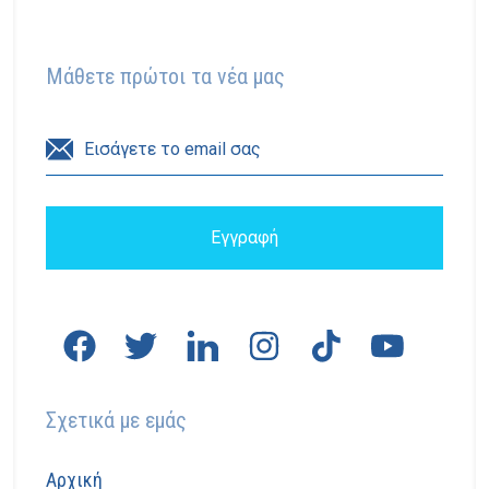
Μάθετε πρώτοι τα νέα μας
Σχετικά με εμάς
Αρχική