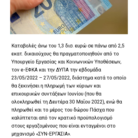
Καταβολές άνω του 1,3 δισ. ευρώ σε πάνω από 2,5
εκατ. δικαιούχους θα πραγματοποιηθούν από το
Υπουργείο Εργασίας και Κοινωνικών Υποθέσεων,
τον e-ΕΦΚΑ και την ΔΥΠΑ την εβδομάδα
23/05/2022 – 27/05/2022, διάστημα κατά το οποίο
θα ξεκινήσει η πληρωμή των κύριων και
επικουρικών συντάξεων Ιουνίου (που θα
ολοκληρωθεί τη Δευτέρα 30 Μαΐου 2022), ενώ θα
πληρωθεί και το μέρος του δώρου Πάσχα που
καλύπτεται από τον κρατικό προϋπολογισμό
στους εργαζομένους που είναι ενταγμένοι στο
μηχανισμό «ΣΥΝ-ΕΡΓΑΣΙΑ».