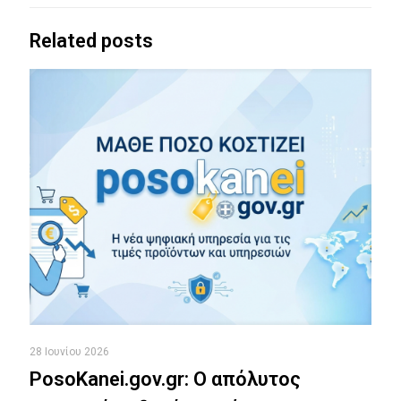
Related posts
28 Ιουνίου 2026
PosoKanei.gov.gr: Ο απόλυτος