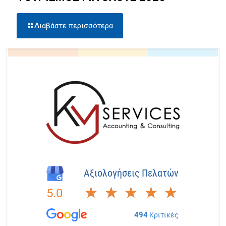
Διαβάστε περισσότερα