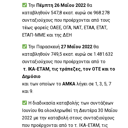
Την
Πέμπτη 26 Μαΐου 2022
θα
καταβληθούν 547,8 εκατ. ευρώ σε 968.278
συνταξιούχους που προέρχονται από τους
τέως φορείς ΟΑΕΕ, ΟΓΑ, ΝΑΤ, ΕΤΑΑ, ΕΤΑΤ,
ΕΤΑΠ-ΜΜΕ και της ΔΕΗ
Την Παρασκευή
27 Μαΐου 2022
θα
καταβληθούν 749,5 εκατ. ευρώ σε 1.481.632
συνταξιούχους που προέρχονται από το
τ. ΙΚΑ-ΕΤΑΜ, τις τράπεζες, τον ΟΤΕ και το
Δημόσιο
και των οποίων το
ΑΜΚΑ
λήγει σε 1, 3, 5, 7
και 9.
Η διαδικασία καταβολής των συντάξεων
Ιουνίου θα ολοκληρωθεί τη Δευτέρα 30 Μαΐου
2022 με την καταβολή στους συνταξιούχους
που προέρχονται από το τ. ΙΚΑ-ΕΤΑΜ, τις