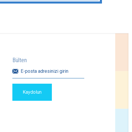
Bülten