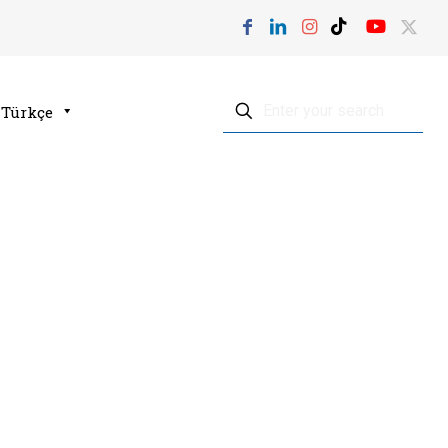
Türkçe