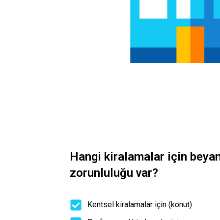
Hangi kiralamalar için bey
zorunluluğu var?
Kentsel kiralamalar için (konut).