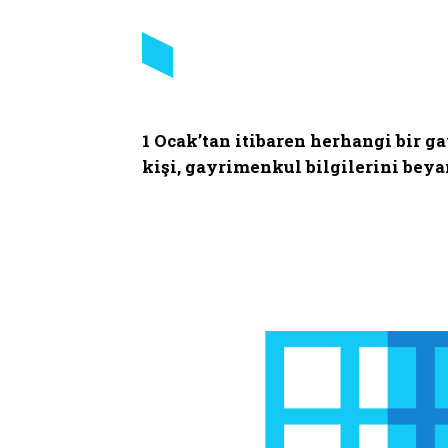
1 Ocak’tan itibaren herhangi bir 
kişi, gayrimenkul bilgilerini be