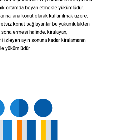
tronik ortamda beyan etmekle yükümlüdür.
rına, ana konut olarak kullanılmak üzere,
etsiz konut sağlayanlar bu yükümlülükten
n sona ermesi halinde, kiralayan,
 izleyen ayın sonuna kadar kiralamanın
le yükümlüdür.