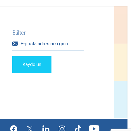
Bülten