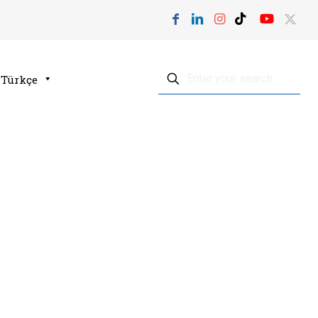
Türkçe