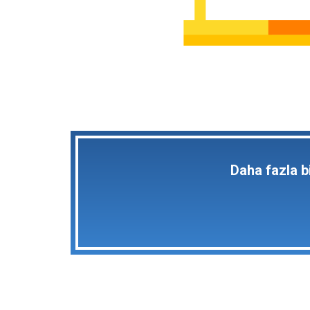
Daha fazla b